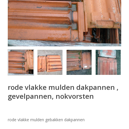
rode vlakke mulden dakpannen ,
gevelpannen, nokvorsten
rode vlakke mulden gebakken dakpannen