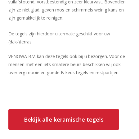
vuilafstotend, vorstbestendig en zeer kleurvast. Bovendien
zijn ze niet glad, geven mos en schimmels weinig kans en
zijn gemakkelijk te reinigen.
De tegels zijn hierdoor uitermate geschikt voor uw
(dak-)terras.
VENOWA B.V. kan deze tegels ook bij u bezorgen. Voor de
mensen met een iets smallere beurs beschikken wij ook
over erg mooie en goede B-keus tegels en restpartijen.
Bekijk alle keramische tegels