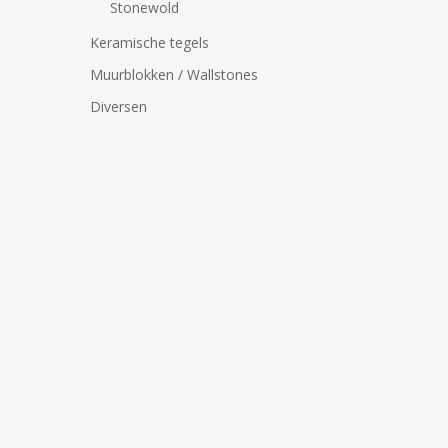
Stonewold
Keramische tegels
Muurblokken / Wallstones
Diversen