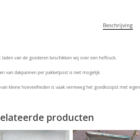
Beschrijving
t laden van de goederen beschikken wij over een heftruck.
en van dakpannen per pakketpost is niet mogelijk.
 van kleine hoeveelheden is vaak verreweg het goedkoopst met eigen
elateerde producten