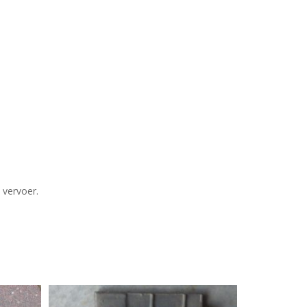
 vervoer.