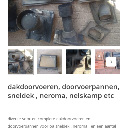
dakdoorvoeren, doorvoerpannen,
sneldek , neroma, nelskamp etc
diverse soorten complete dakdoorvoeren en
doorvoerpannen voor oa sneldek , neroma, en een aantal