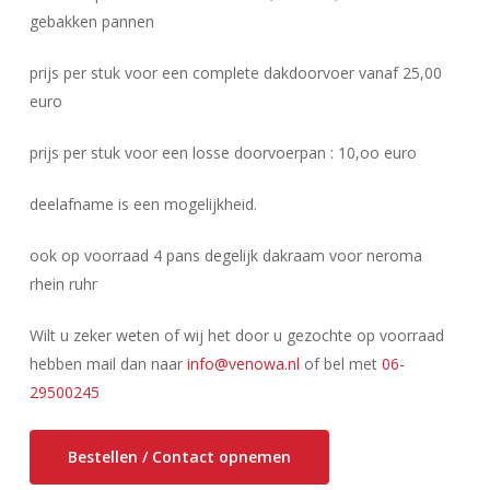
gebakken pannen
prijs per stuk voor een complete dakdoorvoer vanaf 25,00
euro
prijs per stuk voor een losse doorvoerpan : 10,oo euro
deelafname is een mogelijkheid.
ook op voorraad 4 pans degelijk dakraam voor neroma
rhein ruhr
Wilt u zeker weten of wij het door u gezochte op voorraad
hebben mail dan naar
info@venowa.nl
of bel met
06-
29500245
Bestellen / Contact opnemen