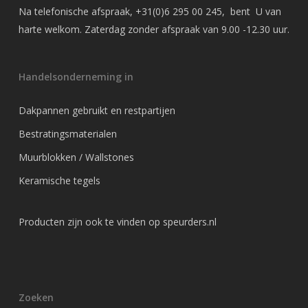
Na telefonische afspraak,
+31(0)6 295 00 245
, bent U van
harte welkom. Zaterdag zonder afspraak van 9.00 -12.30 uur.
Handelsonderneming in
Dakpannen gebruikt en restpartijen
Bestratingsmaterialen
Muurblokken / Wallstones
Keramische tegels
Producten zijn ook te vinden op
speurders.nl
Zoeken