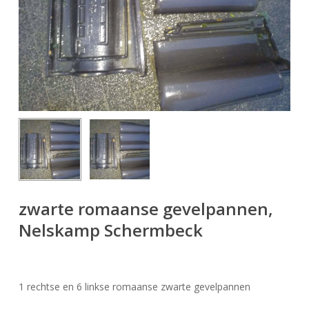
zwarte romaanse gevelpannen,
Nelskamp Schermbeck
1 rechtse en 6 linkse romaanse zwarte gevelpannen