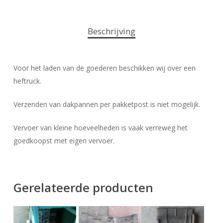
Beschrijving
Voor het laden van de goederen beschikken wij over een
heftruck.
Verzenden van dakpannen per pakketpost is niet mogelijk.
Vervoer van kleine hoeveelheden is vaak verreweg het
goedkoopst met eigen vervoer.
Gerelateerde producten