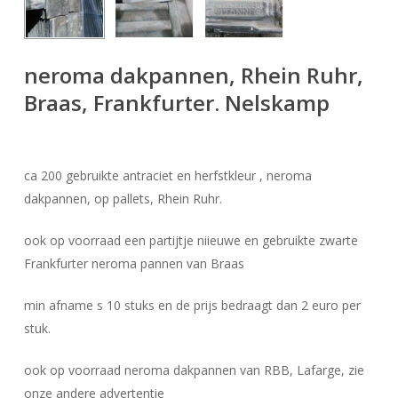
neroma dakpannen, Rhein Ruhr,
Braas, Frankfurter. Nelskamp
ca 200 gebruikte antraciet en herfstkleur , neroma
dakpannen, op pallets, Rhein Ruhr.
ook op voorraad een partijtje niieuwe en gebruikte zwarte
Frankfurter neroma pannen van Braas
min afname s 10 stuks en de prijs bedraagt dan 2 euro per
stuk.
ook op voorraad neroma dakpannen van RBB, Lafarge, zie
onze andere advertentie