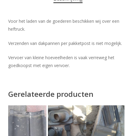
Voor het laden van de goederen beschikken wij over een
heftruck.
Verzenden van dakpannen per pakketpost is niet mogelijk.
Vervoer van kleine hoeveelheden is vaak verreweg het
goedkoopst met eigen vervoer.
Gerelateerde producten