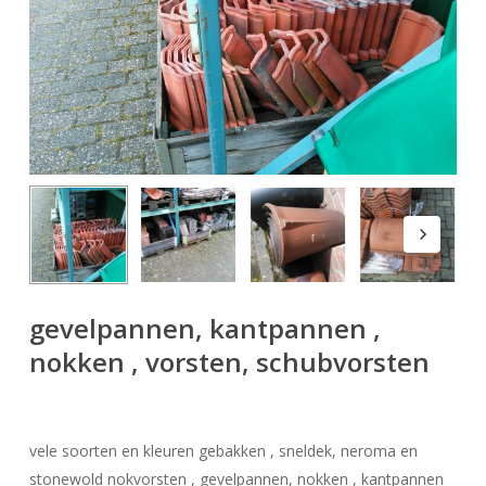
gevelpannen, kantpannen ,
nokken , vorsten, schubvorsten
vele soorten en kleuren gebakken , sneldek, neroma en
stonewold nokvorsten , gevelpannen, nokken , kantpannen