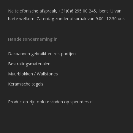
Na telefonische afspraak,
+31(0)6 295 00 245
, bent U van
harte welkom. Zaterdag zonder afspraak van 9.00 -12.30 uur.
Handelsonderneming in
Dakpannen gebruikt en restpartijen
Bestratingsmaterialen
Muurblokken / Wallstones
Keramische tegels
Producten zijn ook te vinden op
speurders.nl