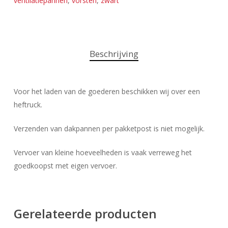
ventilatiepannen
,
vorsten
,
zwart
Beschrijving
Voor het laden van de goederen beschikken wij over een
heftruck.
Verzenden van dakpannen per pakketpost is niet mogelijk.
Vervoer van kleine hoeveelheden is vaak verreweg het
goedkoopst met eigen vervoer.
Gerelateerde producten