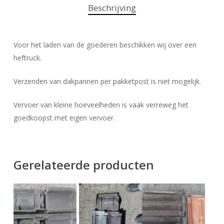
Beschrijving
Voor het laden van de goederen beschikken wij over een
heftruck.
Verzenden van dakpannen per pakketpost is niet mogelijk.
Vervoer van kleine hoeveelheden is vaak verreweg het
goedkoopst met eigen vervoer.
Gerelateerde producten