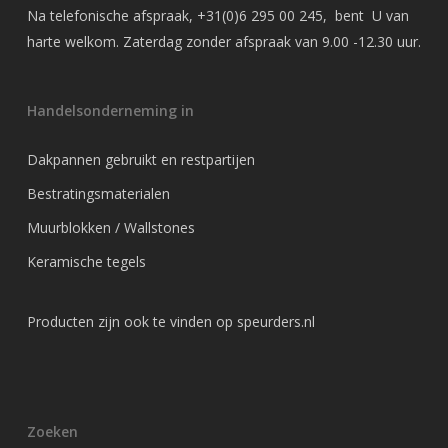
Na telefonische afspraak,
+31(0)6 295 00 245
, bent U van
harte welkom. Zaterdag zonder afspraak van 9.00 -12.30 uur.
Handelsonderneming in
Dakpannen gebruikt en restpartijen
Bestratingsmaterialen
Muurblokken / Wallstones
Keramische tegels
Producten zijn ook te vinden op
speurders.nl
Zoeken