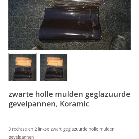
zwarte holle mulden geglazuurde
gevelpannen, Koramic
3 rechtse en 2 linkse zwart geglazuurde holle mulden
gevelpannen