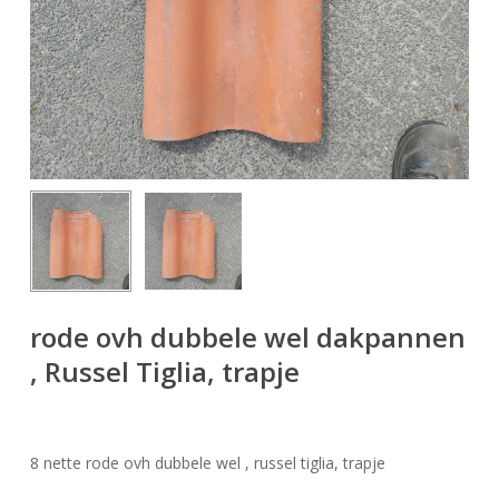
rode ovh dubbele wel dakpannen
, Russel Tiglia, trapje
8 nette rode ovh dubbele wel , russel tiglia, trapje