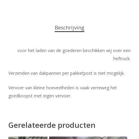
Beschrijving
voor het laden van de goederen beschikken wij over een
heftruck.
Verzenden van dakpannen per pakketpost is niet mogelijk.
Vervoer van kleine hoeveelheden is vaak verreweg het
goedkoopst met eigen vervoer.
Gerelateerde producten