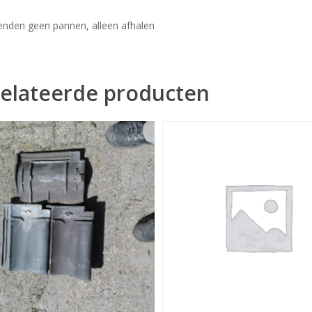
zenden geen pannen, alleen afhalen
elateerde producten