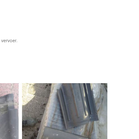
 vervoer.