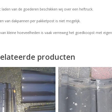
t laden van de goederen beschikken wij over een heftruck.
en van dakpannen per pakketpost is niet mogelijk.
 van kleine hoeveelheden is vaak verreweg het goedkoopst met eigen
elateerde producten