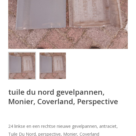
tuile du nord gevelpannen,
Monier, Coverland, Perspective
24 linkse en een rechtse nieuwe gevelpannen, antraciet,
Tuile Du Nord, perspective, Monier, Coverland