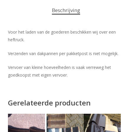
Beschrijving
Voor het laden van de goederen beschikken wij over een
heftruck.
Verzenden van dakpannen per pakketpost is niet mogelijk.
Vervoer van kleine hoeveelheden is vaak verreweg het
goedkoopst met eigen vervoer.
Gerelateerde producten