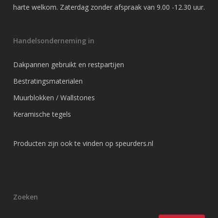
harte welkom. Zaterdag zonder afspraak van 9.00 -12.30 uur.
Handelsonderneming in
Dakpannen gebruikt en restpartijen
Bestratingsmaterialen
Muurblokken / Wallstones
Keramische tegels
Producten zijn ook te vinden op
speurders.nl
Zoeken