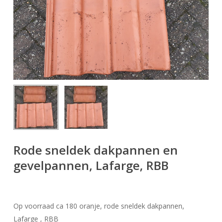
Rode sneldek dakpannen en
gevelpannen, Lafarge, RBB
Op voorraad ca 180 oranje, rode sneldek dakpannen,
Lafarge , RBB