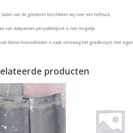
t laden van de goederen beschikken wij over een heftruck.
en van dakpannen per pakketpost is niet mogelijk.
 van kleine hoeveelheden is vaak verreweg het goedkoopst met eigen
elateerde producten