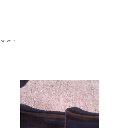
 vervoer.