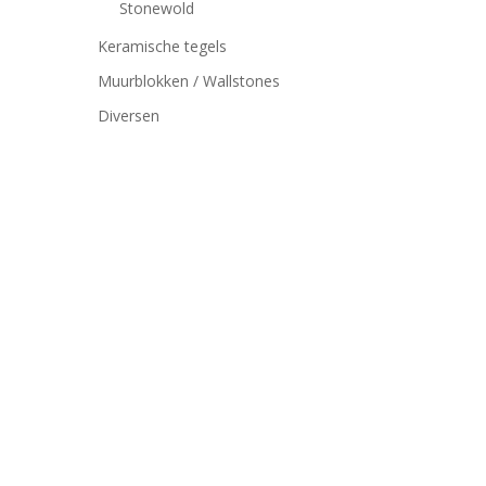
Stonewold
Keramische tegels
Muurblokken / Wallstones
Diversen