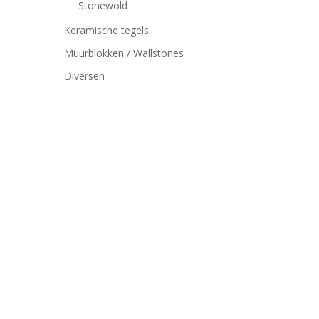
Stonewold
Keramische tegels
Muurblokken / Wallstones
Diversen