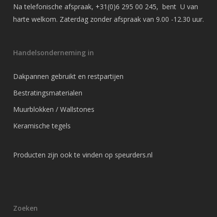
Na telefonische afspraak,
+31(0)6 295 00 245
, bent U van
harte welkom. Zaterdag zonder afspraak van 9.00 -12.30 uur.
Handelsonderneming in
Dakpannen gebruikt en restpartijen
Bestratingsmaterialen
Muurblokken / Wallstones
Keramische tegels
Producten zijn ook te vinden op
speurders.nl
Zoeken