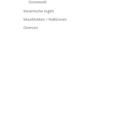
Stonewold
Keramische tegels
Muurblokken / Wallstones
Diversen