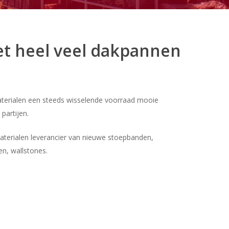
t heel veel dakpannen
aterialen een steeds wisselende voorraad mooie
partijen.
aterialen leverancier van nieuwe stoepbanden,
n, wallstones.